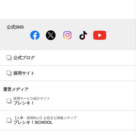
公式SNS
公式ブログ
採用サイト
運営メディア
採用サービス紹介サイト
プレシキ！
【人事・採用向け】お役立ち情報メディア
プレシキ！SCHOOL