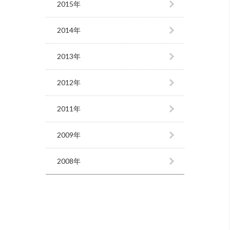
2015年
2014年
2013年
2012年
2011年
2009年
2008年