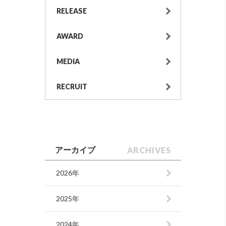
RELEASE
AWARD
MEDIA
RECRUIT
ARCHIVES
アーカイブ
2026年
2025年
2024年