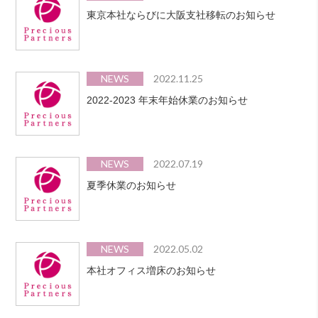
東京本社ならびに大阪支社移転のお知らせ
NEWS
2022.11.25
2022-2023 年末年始休業のお知らせ
NEWS
2022.07.19
夏季休業のお知らせ
NEWS
2022.05.02
本社オフィス増床のお知らせ