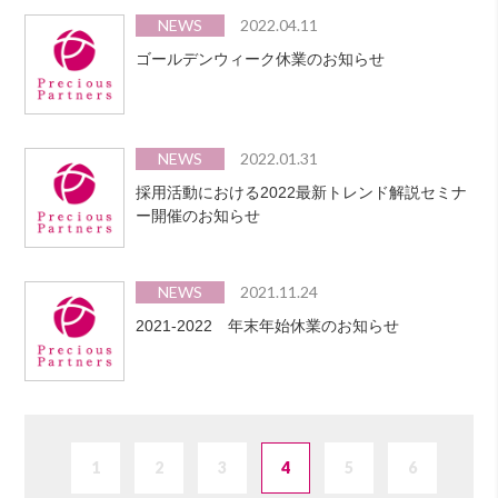
NEWS
2022.04.11
ゴールデンウィーク休業のお知らせ
NEWS
2022.01.31
採用活動における2022最新トレンド解説セミナ
ー開催のお知らせ
NEWS
2021.11.24
2021-2022 年末年始休業のお知らせ
1
2
3
4
5
6