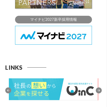
マイナビ2027新卒採用情報
LINKS