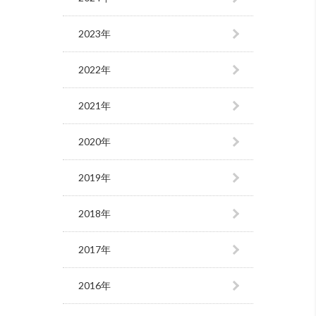
2023年
2022年
2021年
2020年
2019年
2018年
2017年
2016年