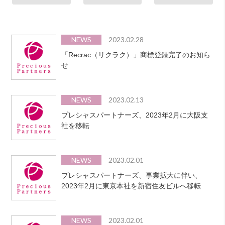
NEWS
2023.02.28
「Recrac（リクラク）」商標登録完了のお知ら
せ
NEWS
2023.02.13
プレシャスパートナーズ、2023年2月に大阪支
社を移転
NEWS
2023.02.01
プレシャスパートナーズ、事業拡大に伴い、
2023年2月に東京本社を新宿住友ビルへ移転
NEWS
2023.02.01