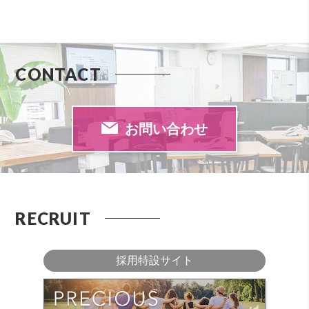
CONTACT
お問い合わせ
RECRUIT
採用特設サイト